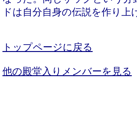
ドは自分自身の伝説を作り上
トップページに戻る
他の殿堂入りメンバーを見る