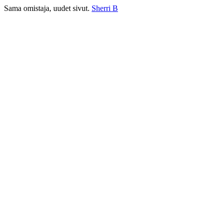
Sama omistaja, uudet sivut.
Sherri B