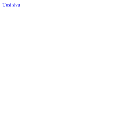
Uusi sivu