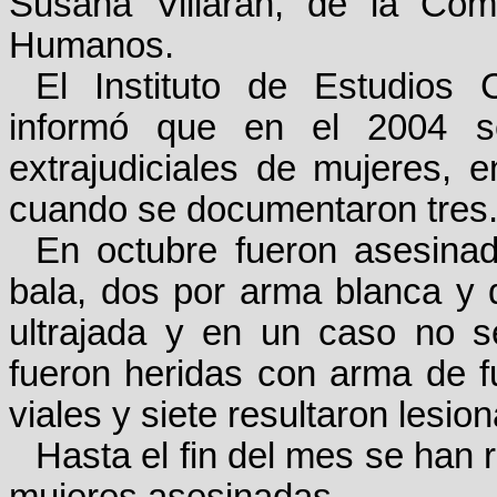
Susana Villarán, de la Com
Humanos.
El Instituto de Estudios
informó que en el 2004 se
extrajudiciales de mujeres,
cuando se documentaron tres
En octubre fueron asesina
bala, dos por arma blanca y 
ultrajada y en un caso no s
fueron heridas con arma de fu
viales y siete resultaron lesio
Hasta el fin del mes se han