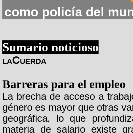
como policía del mu
Sumario noticioso
laCuerda
Barreras para el empleo
La brecha de acceso a trabaj
género es mayor que otras var
geográfica, lo que profund
materia de salario existe gr