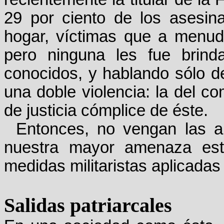
29 por ciento de los asesin
hogar, víctimas que a menud
pero ninguna les fue brin
conocidos, y hablando sólo d
una doble violencia: la del c
de justicia cómplice de éste.
Entonces, no vengan las a
nuestra mayor amenaza está 
medidas militaristas aplicadas
Salidas patriarcales