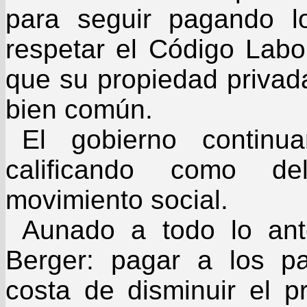
para seguir pagando l
respetar el Código Labo
que su propiedad privad
bien común.
El gobierno continu
calificando como de
movimiento social.
Aunado a todo lo ant
Berger: pagar a los pa
costa de disminuir el 