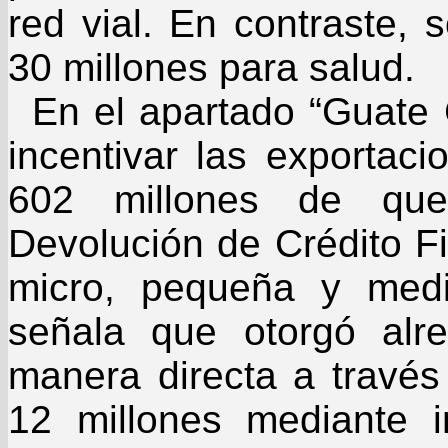
red vial. En contraste, 
30 millones para salud.
En el apartado “Guate 
incentivar las exportac
602 millones de que
Devolución de Crédito Fis
micro, pequeña y medi
señala que otorgó alr
manera directa a través
12 millones mediante in