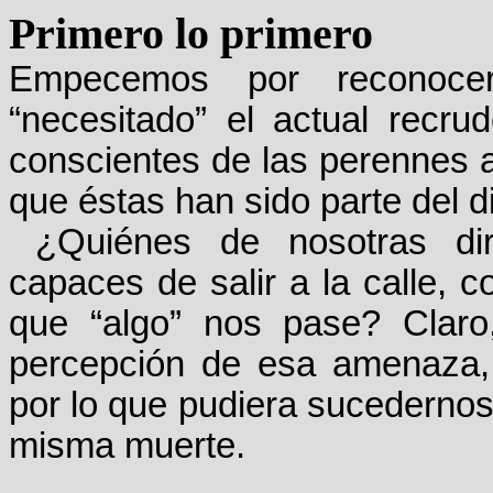
Primero lo primero
Empecemos por reconoc
“necesitado” el actual recru
conscientes de las perennes 
que éstas han sido parte del di
¿Quiénes de nosotras di
capaces de salir a la calle, 
que “algo” nos pase? Claro,
percepción de esa amenaza, 
por lo que pudiera sucedernos: 
misma muerte.