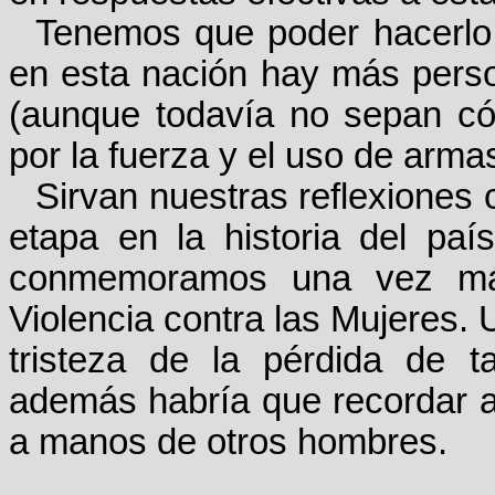
Tenemos que poder hacerlo
en esta nación hay más pers
(aunque todavía no sepan có
por la fuerza y el uso de arma
Sirvan nuestras reflexiones c
etapa en la historia del pa
conmemoramos una vez más
Violencia contra las Mujeres.
tristeza de la pérdida de 
además habría que recordar 
a manos de otros hombres.