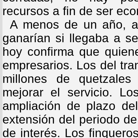
recursos a fin de ser ec
A menos de un año, a
ganarían si llegaba a se
hoy confirma que quien
empresarios. Los del tra
millones de quetzale
mejorar el servicio. 
ampliación de plazo del
extensión del periodo de
de interés. Los finquer