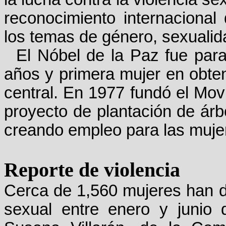
reconocimiento internacional 
los temas de género, sexualida
El Nóbel de la Paz fue par
años y primera mujer en obten
central. En 1977 fundó el Movi
proyecto de plantación de árb
creando empleo para las muje
Reporte de violencia
Cerca de 1,560 mujeres han d
sexual entre enero y junio 