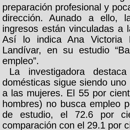
preparación profesional y poc
dirección. Aunado a ello, 
ingresos están vinculadas a la
Así lo indica Ana Victoria
Landívar, en su estudio “B
empleo”.
La investigadora destac
domésticas sigue siendo uno d
a las mujeres. El 55 por cient
hombres) no busca empleo po
de estudio, el 72.6 por c
comparación con el 29.1 por c