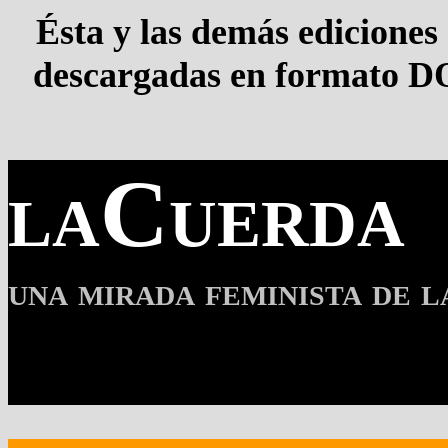
Ésta y las demás ediciones
descargadas en formato D
laCuerda
una mirada feminista de l