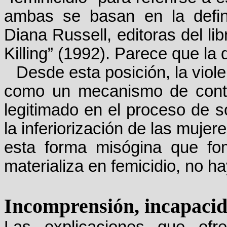
ambas se basan en la defini
Diana Russell, editoras del li
Killing” (1992). Parece que la 
Desde esta posición, la viole
como un mecanismo de contr
legitimado en el proceso de soc
la inferiorización de las mujer
esta forma misógina que fo
materializa en femicidio, no ha
Incomprensión, incapacid