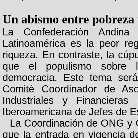
Un abismo entre pobreza 
La Confederación Andina
Latinoamérica es la peor reg
riqueza. En contraste, la cúp
que el populismo sobre l
democracia. Este tema será
Comité Coordinador de Asoc
Industriales y Financiera
Iberoamericana de Jefes de E
La Coordinación de ONG y
que la entrada en vigencia d