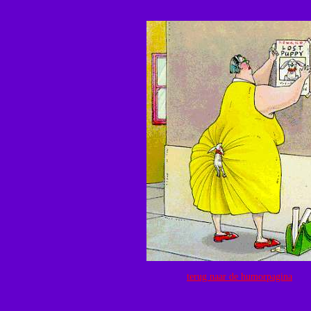
terug naar de humorpagina