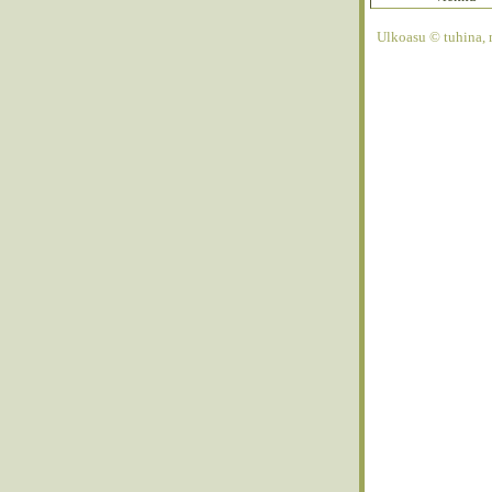
Ulkoasu © tuhina, 