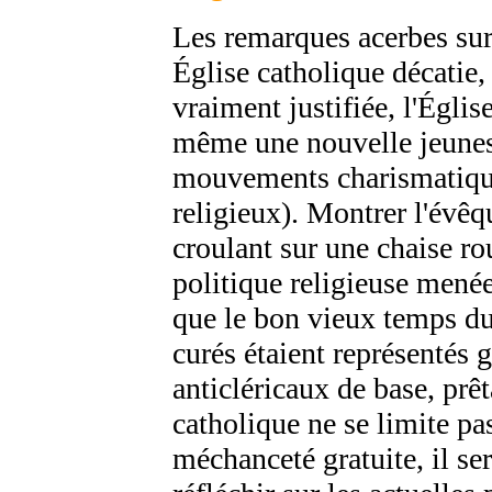
Les remarques acerbes sur 
Église catholique décatie, 
vraiment justifiée, l'Églis
même une nouvelle jeunes
mouvements charismatique
religieux). Montrer l'évê
croulant sur une chaise ro
politique religieuse menée
que le bon vieux temps du 
curés étaient représentés g
anticléricaux de base, prêt
catholique ne se limite pas
méchanceté gratuite, il ser