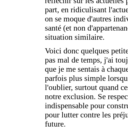
réfléchir sur les actuelles
part, en ridiculisant l'act
on se moque d'autres indiv
santé (et non d'appartenan
situation similaire.
Voici donc quelques petit
pas mal de temps, j'ai tou
que je me sentais à chaque 
parfois plus simple lorsqu
l'oublier, surtout quand c
notre exclusion. Se respect
indispensable pour construi
pour lutter contre les préj
future.