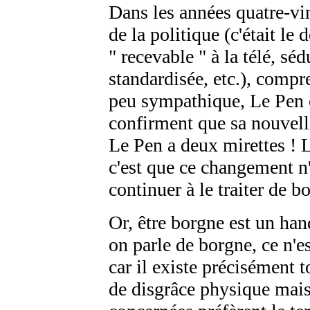
Dans les années quatre-vin
de la politique (c'était le 
" recevable " à la télé, s
standardisée, etc.), compr
peu sympathique, Le Pen 
confirment que sa nouvell
Le Pen a deux mirettes ! L
c'est que ce changement n'
continuer à le traiter de b
Or, être borgne est un han
on parle de borgne, ce n'e
car il existe précisément 
de disgrâce physique mais