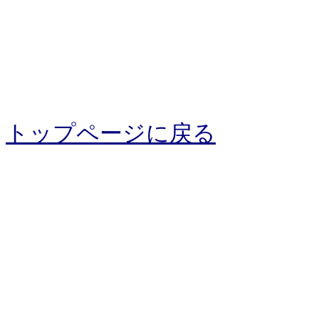
トップページに戻る