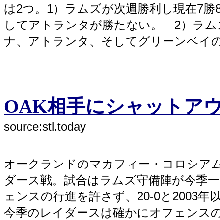
は2つ。1）ラムズが次週勝利し現在7勝
してアトランタが勝たない。 2）ラム
ナ、アトランタ、そしてグリーンベイ
OAK相手にシャットアウト勝ち
source:stl.today
オークランドのマカフィー・コロシアム
ダース戦。試合はラムズ守備陣が今季
ェンスの行進を許さず、20-0と200
今季のレイダースは確かにオフェンス