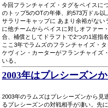
今回フランチャイズ・タグをペイスにつ
のトップ5のOTの年俸、約573万ドル
サラリーキャップに あまり余裕がない
に他チームからペイスに対しオファー
合、補償としてドラフトで2つの1巡指
ここ3年でラムズのフランチャイズ・タグ
ケヴィン・カーターがフランチャイズ
いる。
2003年はプレシーズンから
2003年のラムズはプレシーズンから
るプレシーズンの対戦相手が凄い。先に行