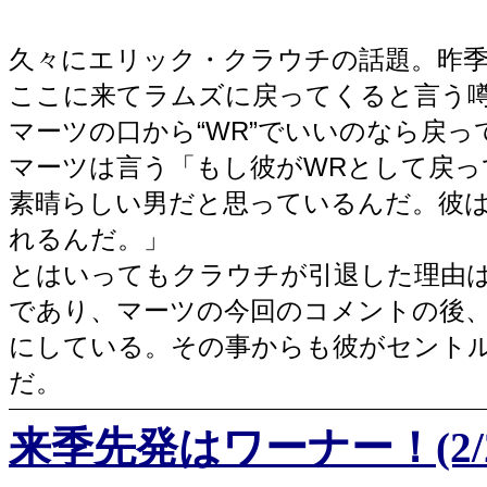
久々にエリック・クラウチの話題。昨
ここに来てラムズに戻ってくると言う噂
マーツの口から“WR”でいいのなら戻
マーツは言う「もし彼がWRとして戻っ
素晴らしい男だと思っているんだ。彼は
れるんだ。」
とはいってもクラウチが引退した理由
であり、マーツの今回のコメントの後、
にしている。その事からも彼がセント
だ。
来季先発はワーナー！(2/2