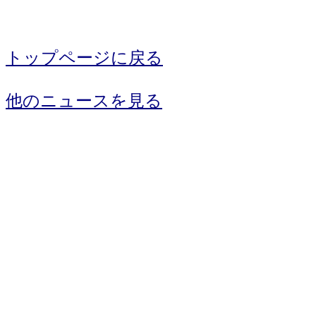
トップページに戻る
他のニュースを見る