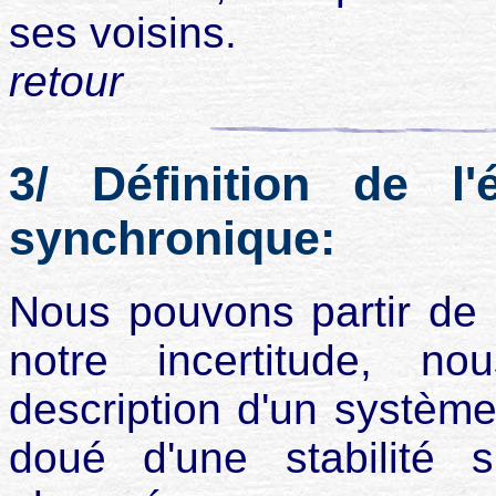
ses voisins.
retour
3/ Définition de l'
synchronique:
Nous pouvons partir de 
notre incertitude, 
description d'un système 
doué d'une stabilité s