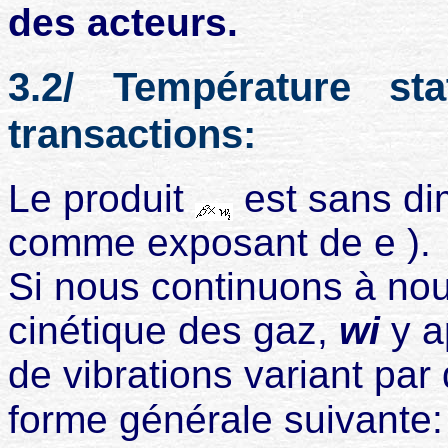
des acteurs.
3.2/ Température sta
transactions:
Le produit
est sans dim
comme exposant de e ).
Si nous continuons à nous
cinétique des gaz,
wi
y 
de vibrations variant par
forme générale suivante