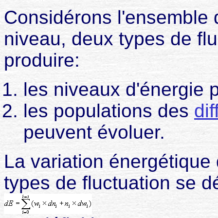
Considérons l'ensemble 
niveau, deux types de fl
produire:
les niveaux d'énergie 
les populations des
di
peuvent évoluer.
La variation énergétique
types de fluctuation se dé