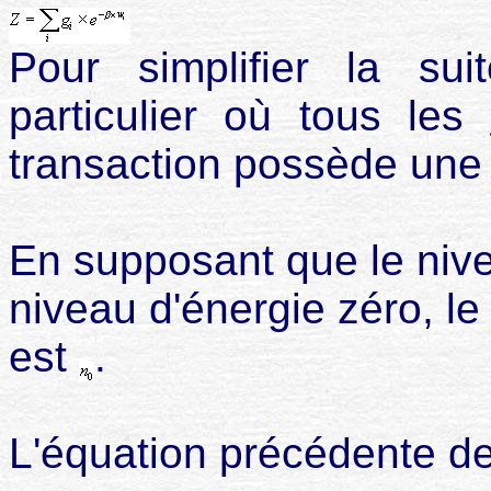
Pour simplifier la s
particulier où tous les
transaction possède une 
En supposant que le nivea
niveau d'
énergie zéro, le
est
.
L'équation précédente de