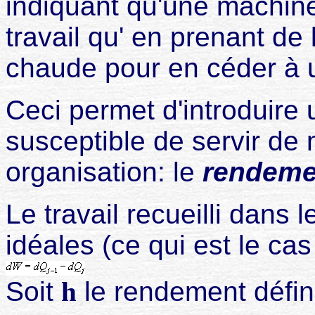
indiquant qu'une machine
travail qu' en prenant de
chaude pour en céder à u
Ceci permet d'introduire 
susceptible de servir de m
organisation: le
rendeme
Le travail recueilli dans 
idéales (ce qui est le cas 
Soit
h
le rendement défini