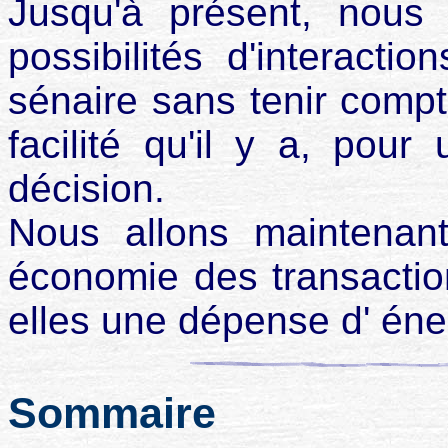
Jusqu'à présent, nous a
possibilités d'interact
sénaire sans tenir comp
facilité qu'il y a, pour
décision.
Nous allons maintenant
économie des transactio
elles une dépense d' éne
Sommaire