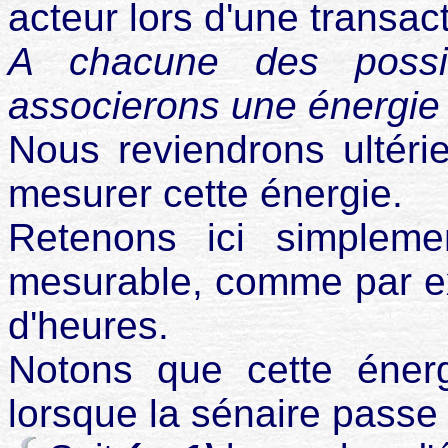
acteur lors d'une transact
A chacune des possib
associerons une énergie 
Nous reviendrons ultérie
mesurer cette énergie.
Retenons ici simplemen
mesurable, comme par e
d'heures.
Notons que cette énerg
lorsque la sénaire passe 