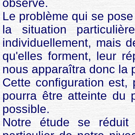
observé.
Le problème qui se pose 
la situation particuli
individuellement, mais d
qu'elles forment, leur ré
nous apparaîtra donc la p
Cette configuration est, 
pourra être atteinte du
possible.
Notre étude se réduit