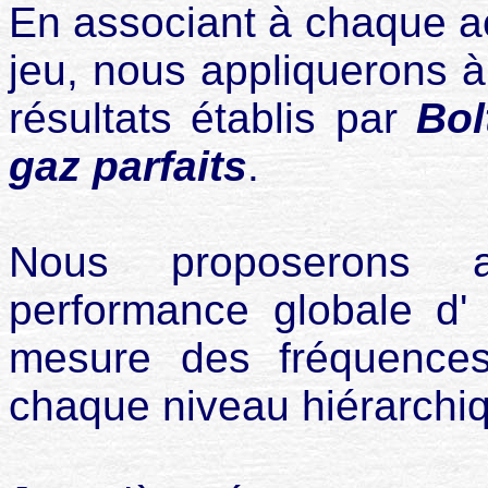
En associant à chaque ac
jeu, nous appliquerons à 
résultats établis par
Bol
gaz parfaits
.
Nous proposerons a
performance globale d'
mesure des fréquences
chaque niveau hiérarchi