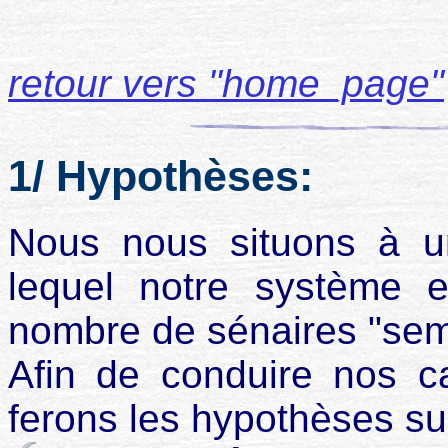
retour vers "home_page"
1/ Hypothèses:
Nous nous situons à u
lequel notre système 
nombre de sénaires "sem
Afin de conduire nos c
ferons les hypothèses su