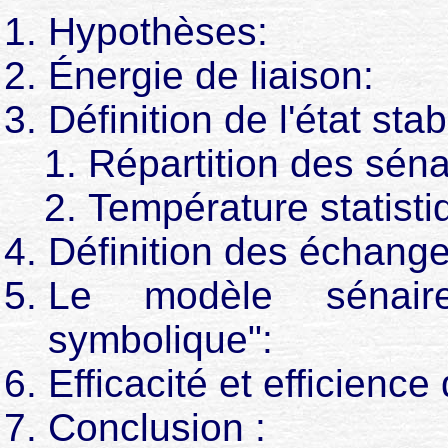
Hypothèses:
Énergie de liaison:
Définition de l'état st
Répartition des séna
Température statisti
Définition des échang
Le modèle sénair
symbolique":
Efficacité et efficience
Conclusion :