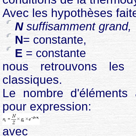
Avec les hypothèses fait
N
suffisamment grand,
N
= constante,
E
= constante
nous retrouvons les 
classiques.
Le nombre d'éléments 
pour expression:
avec