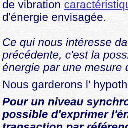
de vibration
caractéristiq
d'énergie envisagée.
Ce qui nous intéresse da
précédente, c'est la possi
énergie par une mesure 
Nous garderons l' hypoth
Pour un niveau synchro
possible d'exprimer l'é
transaction par référe