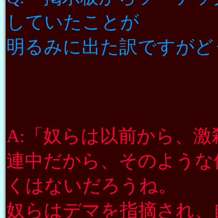
していたことが
明るみに出た訳ですがど
A:「奴らは以前から、
連中だから、そのような
くはないだろうね。
奴らはデマを指摘され、