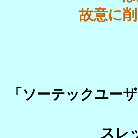
故意に削
「ソーテックユーザ
スレ