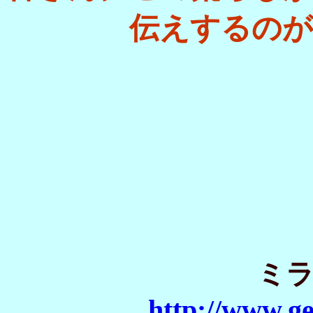
伝えするのが
ミ
http://www.geo