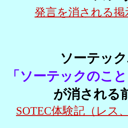
発言を消される掲
ソーテック
「ソーテックのこと
が消される
SOTEC体験記（レ