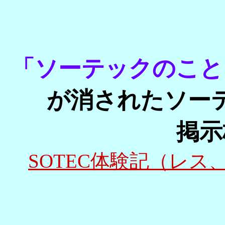
「ソーテックのこと
が消されたソー
掲示
SOTEC体験記（レス