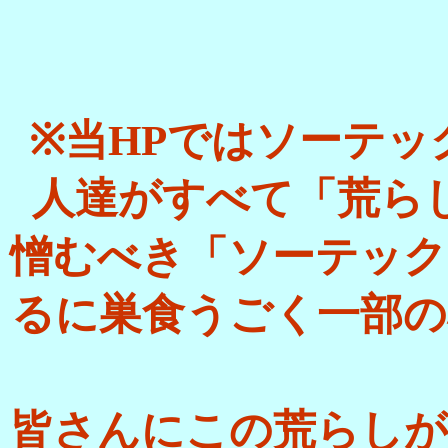
※当HPではソーテ
人達がすべて「荒ら
憎むべき「ソーテック
るに巣食うごく一部の
皆さんにこの荒らしが