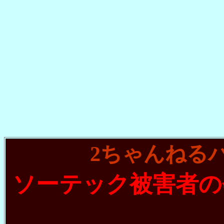
2ちゃんねる
ソーテック被害者の