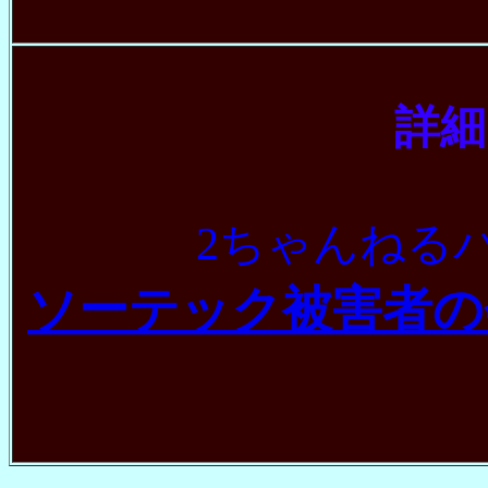
詳細
2ちゃんねる
ソーテック被害者の