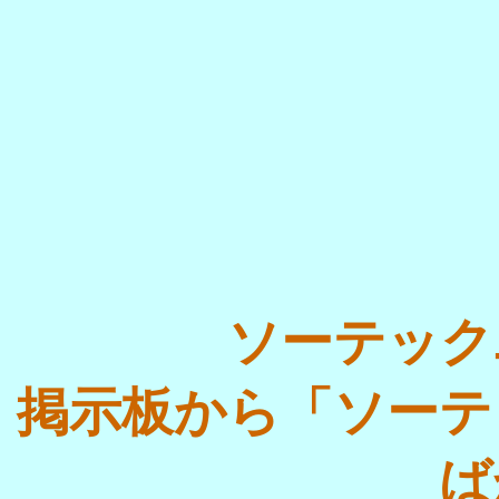
ソーテック
掲示板から「ソーテ
ば