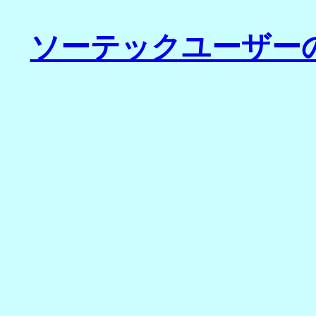
ソーテックユーザー