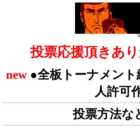
「
投票応援頂きあり
new
●全板トーナメント
人許可
投票方法な