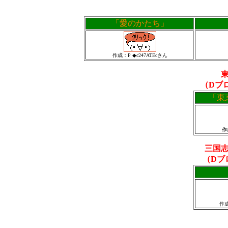
「愛のかたち」
作成：P ◆c247ATEcさん
（Dブロ
「東
作
三国
（Dブ
作成