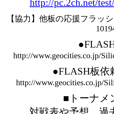
http://pc.2ch.net/te
【協力】他板の応援フラッシ
1019
●FLA
http://www.geocities.co.jp/Si
●FLASH板依
http://www.geocities.co.jp/Si
■トーナメ
対戦表や予想、過