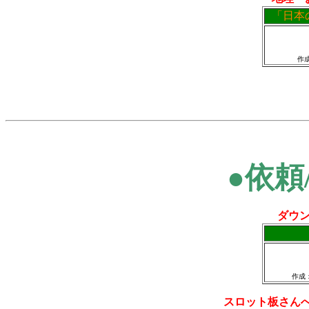
「日本
作成
●依頼
ダウ
作成：
スロット板さんへ