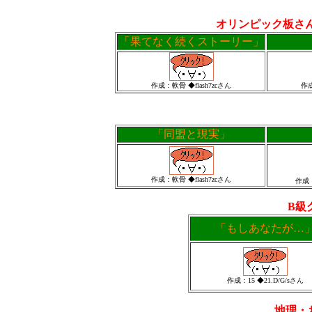
オリンピック板さん
「果てなく続くストーリー」
作成：軟骨 ◆flash7zcさん
作成
「同盟と現実」
作成：軟骨 ◆flash7zcさん
作成：
B級
「もしあなたが…
作成：15 ◆21.D/G/sさん
地理・