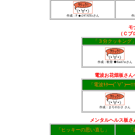
作成：P ◆c247ATEcさん
作
モ
（Ｃブロ
「３分クッキング
作成：軟骨 ◆flash7zcさん
電波お花畑板さんへ
「電波ｷﾀ━(ﾟ∀ﾟ)━!!!
作成：まろやかさ さん
メンタルヘルス板さん
「ヒッキーの思い直し」
「