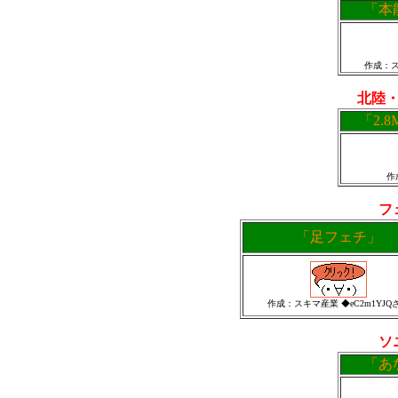
「本
作成：ス
北陸
「2.
作成
フ
「足フェチ」
作成：スキマ産業 ◆eC2m1YJQ
ソ
「あ